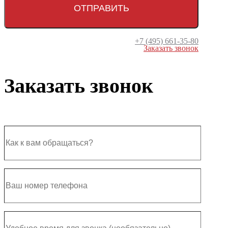
+7 (495) 661-35-80
Заказать звонок
Заказать звонок