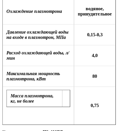
водяное,
Охлаждение плазмотрона
принудительное
Давление охлаждающей воды
0,15-0,3
на входе в плазмотрон, МПа
Расход охлаждающей воды, л/
4,0
мин
Максимальная мощность
80
плазмотрона, кВт
Масса плазмотрона,
кг, не более
0,75