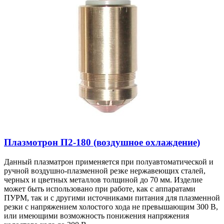
Плазмотрон П2-180 (воздушное охлаждение)
Данный плазматрон применяется при полуавтоматической и
ручной воздушно-плазменной резке нержавеющих сталей,
черных и цветных металлов толщиной до 70 мм. Изделие
может быть использовано при работе, как с аппаратами
ПУРМ, так и с другими источниками питания для плазменной
резки с напряжением холостого хода не превышающим 300 В,
или имеющими возможность понижения напряжения