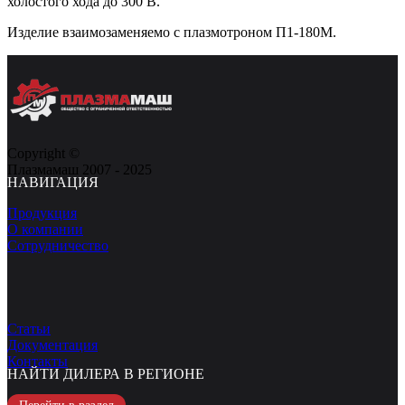
холостого хода до 300 В.
Изделие взаимозаменяемо с плазмотроном П1-180М.
Copyright ©
Плазмамаш 2007 - 2025
НАВИГАЦИЯ
Продукция
О компании
Сотрудничество
Статьи
Документация
Контакты
НАЙТИ ДИЛЕРА В РЕГИОНЕ