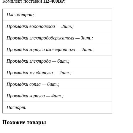
Комплект поставки
П2-400ВР
:
Плазмотрон;
Прокладки водоподвода — 2шт.;
Прокладки электрододержателя — 3шт.;
Прокладки корпуса изоляционного — 2шт.;
Прокладки электрода — 6шт.;
Прокладки мундштука — 4шт.;
Прокладки сопла — 6шт.;
Прокладки корпуса — 4шт.;
Паспорт.
Похожие товары