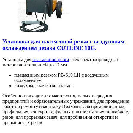
Установка для плазменной резки с воздушным
охлаждением резака CUTLINE 10G.
Установка для
плазменной резки
всех электропроводных
материалов толщиной до 12 мм
плазменным резаком PB-S10 LH c воздушным
охлаждением
воздухом, в качестве плазмы
Особенно подходит для мастерских, малых и средних
предприятий и образовательных учреждений, для проведения
работ по ремонту и монтажу Подходит для прямолинейных,
профильных, контурных, фасных и выполняемых по шаблону
резов, для прорезных задач, для пробивания отверстий и
прерывистых резов.